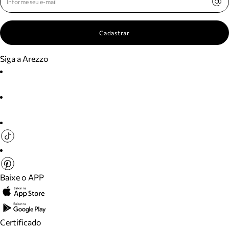
Cadastrar
Siga a Arezzo
Baixe o APP
Certificado