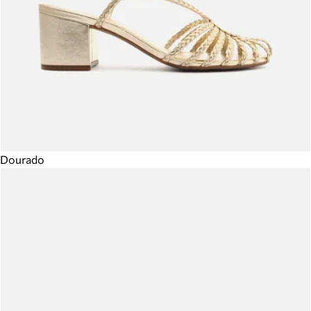
Dourado