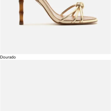
Dourado