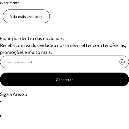
experimente
Veja mais produtos
Fique por dentro das novidades
Receba com exclusividade a nossa newsletter com tendências,
promoções e muito mais.
Cadastrar
Siga a Arezzo