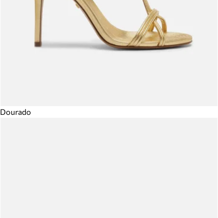
Dourado