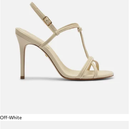
Off-White