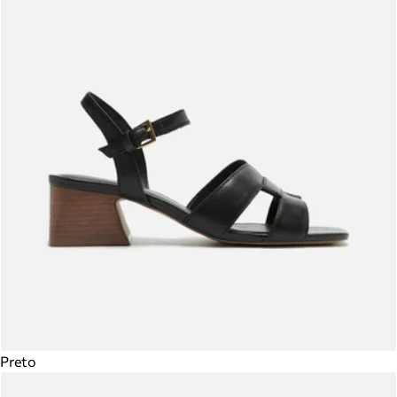
Preto