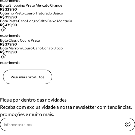
experimente
Bolsa Shopping Preto Mercato Grande
R$ 329,90
Coturno Preto Couro Tratorado Basico
R$ 399,90
Bota Preta Cano Longo Salto Baixo Montaria
R$ 479,90
experimente
Bota Classic Couro Preta
R$ 379,90
Bota Marrom Couro Cano Longo Bloco
R$ 799,90
experimente
Veja mais produtos
Fique por dentro das novidades
Receba com exclusividade a nossa newsletter com tendências,
promoções e muito mais.