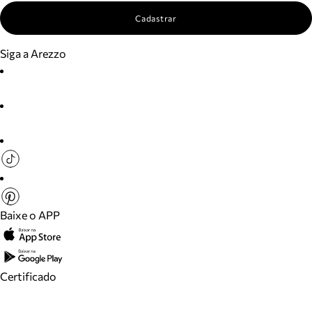
Cadastrar
Siga a Arezzo
Baixe o APP
Certificado