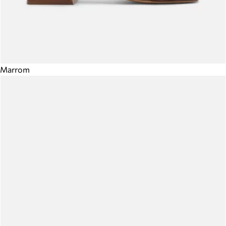
Marrom