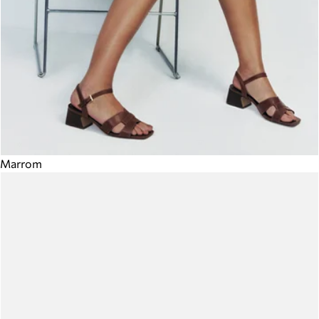
Marrom