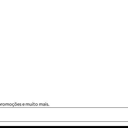
 promoções e muito mais.