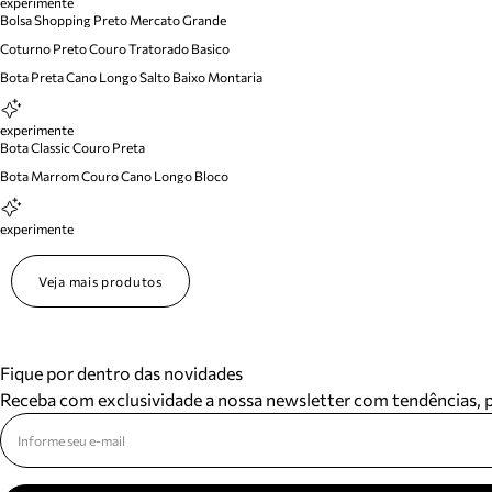
experimente
Bolsa Shopping Preto Mercato Grande
Coturno Preto Couro Tratorado Basico
Bota Preta Cano Longo Salto Baixo Montaria
experimente
Bota Classic Couro Preta
Bota Marrom Couro Cano Longo Bloco
experimente
Veja mais produtos
Fique por dentro das novidades
Receba com exclusividade a nossa newsletter com tendências,