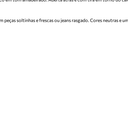
peças soltinhas e frescas ou jeans rasgado. Cores neutras e um