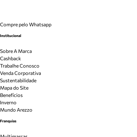
Compre pelo Whatsapp
Institucional
Sobre A Marca
Cashback
Trabalhe Conosco
Venda Corporativa
Sustentabilidade
Mapa do Site
Benefícios
Inverno
Mundo Arezzo
Franquias
Multimarcas