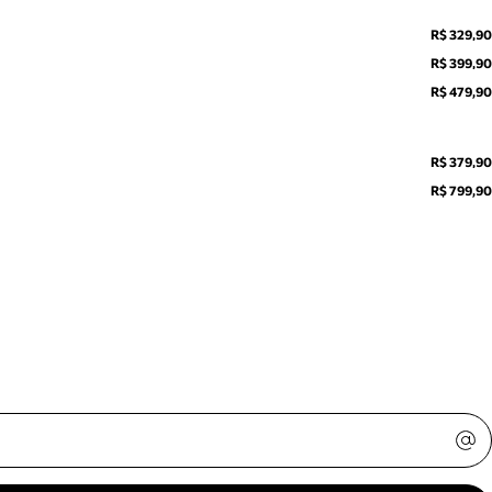
R$ 329,90
R$ 399,90
R$ 479,90
R$ 379,90
R$ 799,90