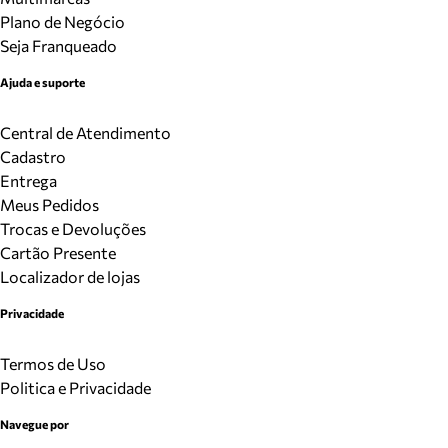
Plano de Negócio
Seja Franqueado
Ajuda e suporte
Central de Atendimento
Cadastro
Entrega
Meus Pedidos
Trocas e Devoluções
Cartão Presente
Localizador de lojas
Privacidade
Termos de Uso
Politica e Privacidade
Navegue por