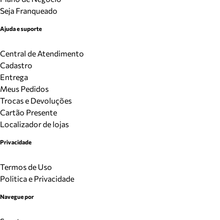
Seja Franqueado
Ajuda e suporte
Central de Atendimento
Cadastro
Entrega
Meus Pedidos
Trocas e Devoluções
Cartão Presente
Localizador de lojas
Privacidade
Termos de Uso
Politica e Privacidade
Navegue por