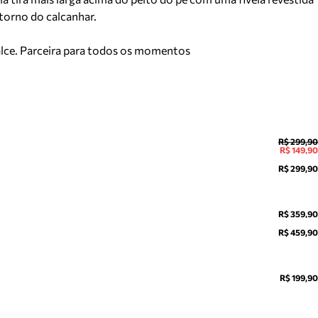
 torno do calcanhar.
calce. Parceira para todos os momentos
R$ 299,90
R$ 149,90
R$ 299,90
R$ 359,90
R$ 459,90
R$ 199,90