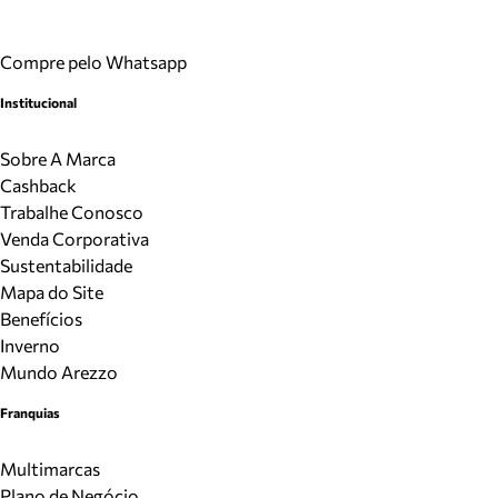
Compre pelo Whatsapp
Institucional
Sobre A Marca
Cashback
Trabalhe Conosco
Venda Corporativa
Sustentabilidade
Mapa do Site
Benefícios
Inverno
Mundo Arezzo
Franquias
Multimarcas
Plano de Negócio