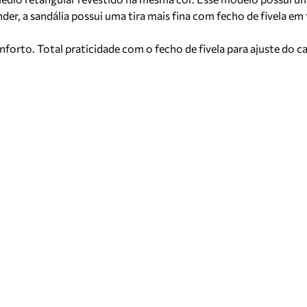
der, a sandália possui uma tira mais fina com fecho de fivela em
nforto. Total praticidade com o fecho de fivela para ajuste do 