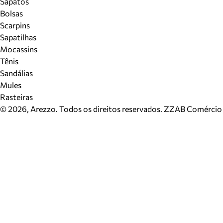
Sapatos
Bolsas
Scarpins
Sapatilhas
Mocassins
Tênis
Sandálias
Mules
Rasteiras
©
2026
, Arezzo. Todos os direitos reservados.
ZZAB Comércio d