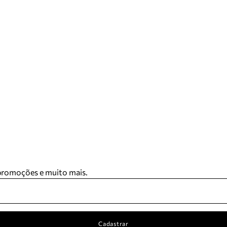
 promoções e muito mais.
Cadastrar