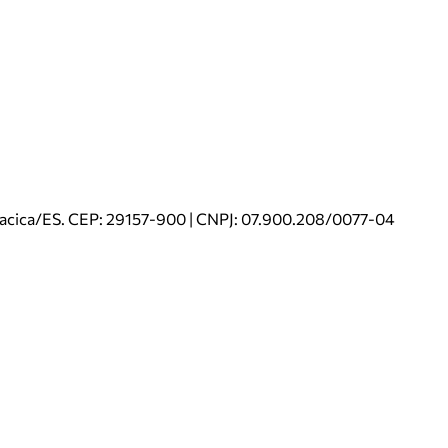
riacica/ES. CEP: 29157-900 | CNPJ: 07.900.208/0077-04