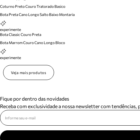
Coturno Preto Couro Tratorado Basico
Bota Preta Cano Longo Salto Baixo Montaria
experimente
Bota Classic Couro Preta
Bota Marrom Couro Cano Longo Bloco
experimente
Veja mais produtos
Fique por dentro das novidades
Receba com exclusividade a nossa newsletter com tendências,