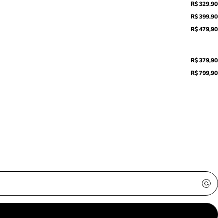
R$ 329,90
R$ 399,90
R$ 479,90
R$ 379,90
R$ 799,90