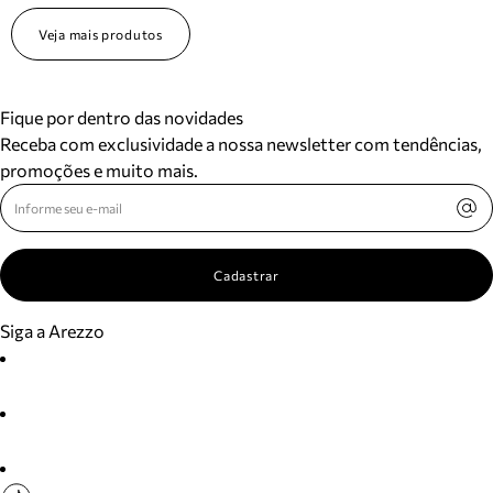
Veja mais produtos
Fique por dentro das novidades
Receba com exclusividade a nossa newsletter com tendências,
promoções e muito mais.
Cadastrar
Siga a Arezzo