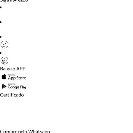
Baixe o APP
Certificado
Compre pelo Whatsapp