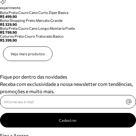
experimente
Bota Preta Couro Cano Curto Ziper Basica
R$ 499,90
Bolsa Shopping Preto Mercato Grande
R$ 329,90
Bota Preta Couro Cano Longo Montaria Fivela
R$ 799,90
Coturno Preto Couro Tratorado Basico
R$ 399,90
Veja mais produtos
Fique por dentro das novidades
Receba com exclusividade a nossa newsletter com tendências,
promoções e muito mais.
Cadastrar
Siga a Arezzo