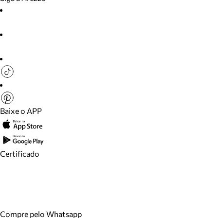
Baixe o APP
Certificado
Compre pelo Whatsapp