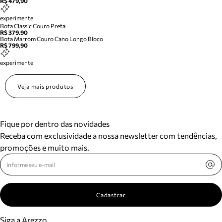
R$ 479,90
experimente
Bota Classic Couro Preta
R$ 379,90
Bota Marrom Couro Cano Longo Bloco
R$ 799,90
experimente
Veja mais produtos
Fique por dentro das novidades
Receba com exclusividade a nossa newsletter com tendências,
promoções e muito mais.
Cadastrar
Siga a Arezzo