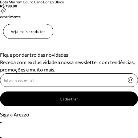
Bota Marrom Couro Cano Longo Bloco
R$ 799,90
experimente
Veja mais produtos
Fique por dentro das novidades
Receba com exclusividade a nossa newsletter com tendências,
promoções e muito mais.
Cadastrar
Siga a Arezzo