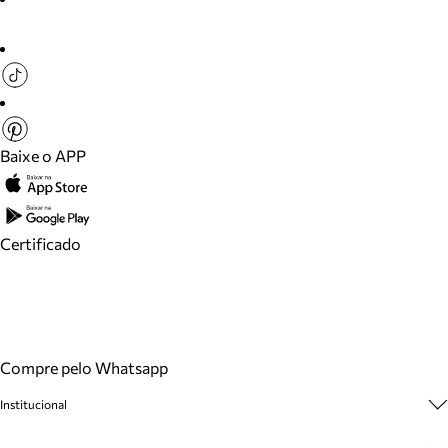
Baixe o APP
Certificado
Compre pelo Whatsapp
Institucional
Sobre A Marca