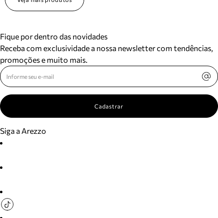
Fique por dentro das novidades
Receba com exclusividade a nossa newsletter com tendências,
promoções e muito mais.
Cadastrar
Siga a Arezzo