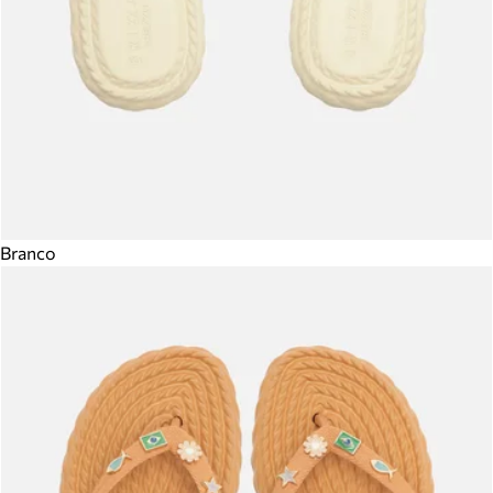
Branco