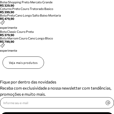
Bolsa Shopping Preto Mercato Grande
R$ 329,90
Coturno Preto Couro Tratorado Basico
R$ 399,90
Bota Preta Cano Longo Salto Baixo Montaria
R$ 479,90
experimente
Bota Classic Couro Preta
R$ 379,90
Bota Marrom Couro Cano Longo Bloco
R$ 799,90
experimente
Veja mais produtos
Fique por dentro das novidades
Receba com exclusividade a nossa newsletter com tendências,
promoções e muito mais.