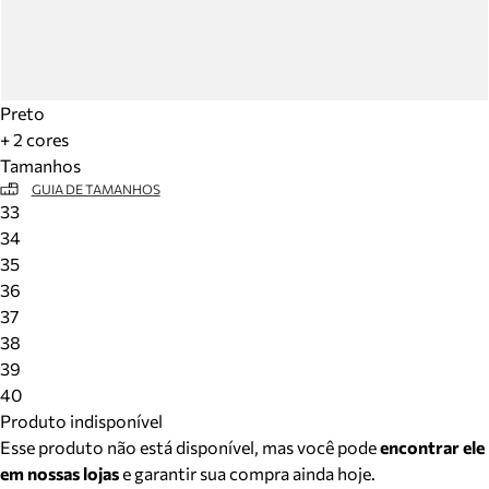
Preto
+ 2 cores
Tamanhos
GUIA DE TAMANHOS
33
34
35
36
37
38
39
40
Produto indisponível
Esse produto não está disponível, mas você pode
encontrar ele
em nossas lojas
e garantir sua compra ainda hoje.