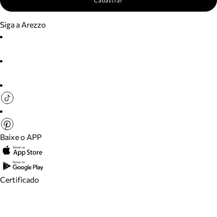
Cadastrar
Siga a Arezzo
Baixe o APP
Certificado