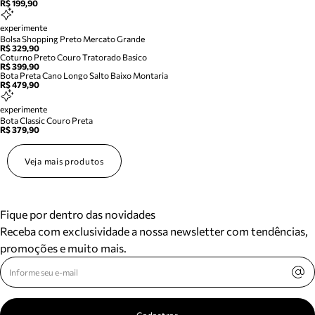
R$ 199,90
experimente
Bolsa Shopping Preto Mercato Grande
R$ 329,90
Coturno Preto Couro Tratorado Basico
R$ 399,90
Bota Preta Cano Longo Salto Baixo Montaria
R$ 479,90
experimente
Bota Classic Couro Preta
R$ 379,90
Veja mais produtos
Fique por dentro das novidades
Receba com exclusividade a nossa newsletter com tendências,
promoções e muito mais.