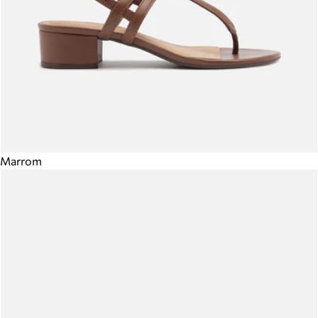
Marrom