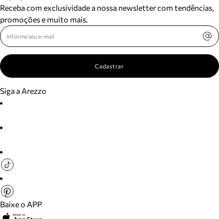
Receba com exclusividade a nossa newsletter com tendências,
promoções e muito mais.
Cadastrar
Siga a Arezzo
Baixe o APP