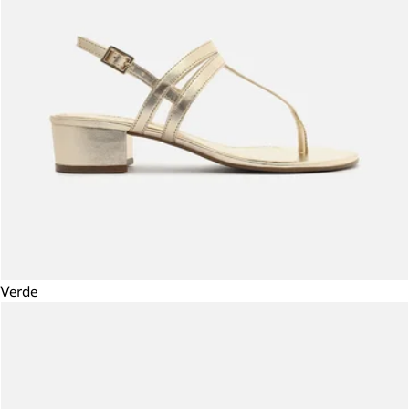
Verde