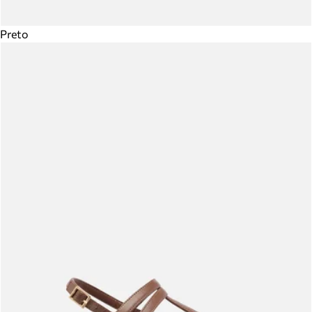
Preto