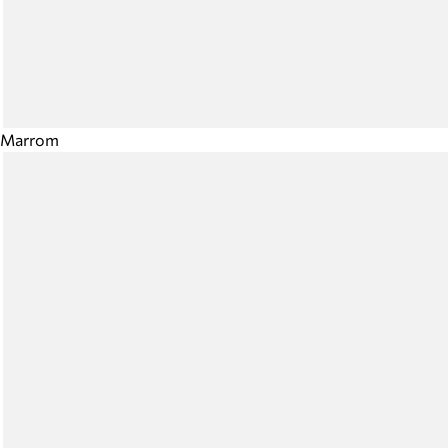
Marrom