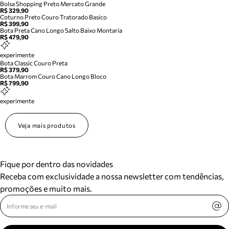
Bolsa Shopping Preto Mercato Grande
R$ 329,90
Coturno Preto Couro Tratorado Basico
R$ 399,90
Bota Preta Cano Longo Salto Baixo Montaria
R$ 479,90
experimente
Bota Classic Couro Preta
R$ 379,90
Bota Marrom Couro Cano Longo Bloco
R$ 799,90
experimente
Veja mais produtos
Fique por dentro das novidades
Receba com exclusividade a nossa newsletter com tendências,
promoções e muito mais.