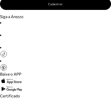
Cadastrar
Siga a Arezzo
Baixe o APP
Certificado