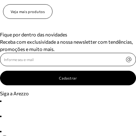
Veja mais produtos
Fique por dentro das novidades
Receba com exclusividade a nossa newsletter com tendências,
promoções e muito mais.
Cadastrar
Siga a Arezzo