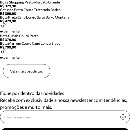
Bolsa Shopping Preto Mercato Grande
R$ 329,90
Coturno Preto Couro Tratorado Basico
R$ 399,90
Bota Preta Cano Longo Salto Baixo Montaria
R$ 479,90
experimente
Bota Classic Couro Preta
R$ 379,90
Bota Marrom Couro Cano Longo Bloco
R$ 799,90
experimente
Veja mais produtos
Fique por dentro das novidades
Receba com exclusividade a nossa newsletter com tendências,
promoções e muito mais.