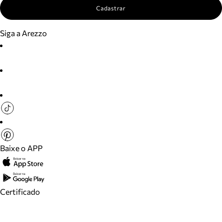
Cadastrar
Siga a Arezzo
Baixe o APP
Certificado