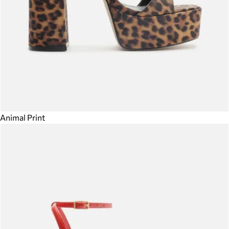
Animal Print