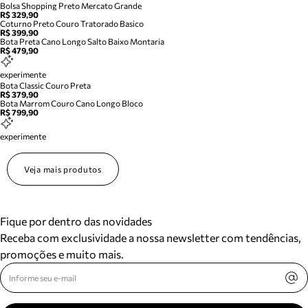
Bolsa Shopping Preto Mercato Grande
R$ 329,90
Coturno Preto Couro Tratorado Basico
R$ 399,90
Bota Preta Cano Longo Salto Baixo Montaria
R$ 479,90
experimente
Bota Classic Couro Preta
R$ 379,90
Bota Marrom Couro Cano Longo Bloco
R$ 799,90
experimente
Veja mais produtos
Fique por dentro das novidades
Receba com exclusividade a nossa newsletter com tendências,
promoções e muito mais.