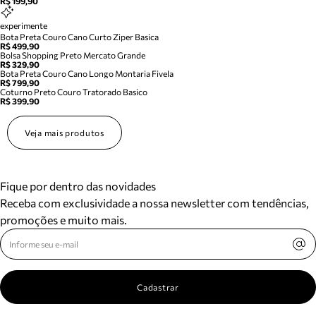
R$ 199,90
experimente
Bota Preta Couro Cano Curto Ziper Basica
R$ 499,90
Bolsa Shopping Preto Mercato Grande
R$ 329,90
Bota Preta Couro Cano Longo Montaria Fivela
R$ 799,90
Coturno Preto Couro Tratorado Basico
R$ 399,90
Veja mais produtos
Fique por dentro das novidades
Receba com exclusividade a nossa newsletter com tendências,
promoções e muito mais.
Cadastrar