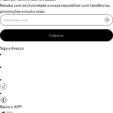
Receba com exclusividade a nossa newsletter com tendências,
promoções e muito mais.
Cadastrar
Siga a Arezzo
Baixe o APP