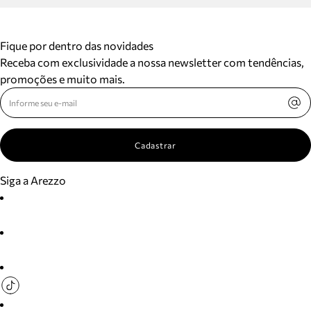
Fique por dentro das novidades
Receba com exclusividade a nossa newsletter com tendências,
promoções e muito mais.
Cadastrar
Siga a Arezzo