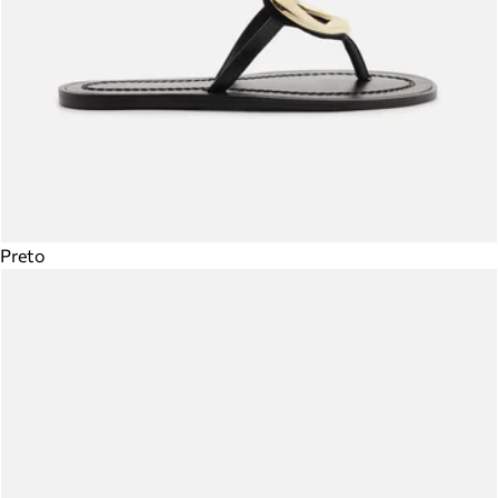
Preto