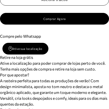
Comprar Agora
Compre pelo Whatsapp
Ative sua localização
Retire na loja grátis
Ative a localização para poder comprar de lojas perto de você.
Tenha mais opções de compra e retire na loja sem custo.
Por que apostar?
A rasteira perfeita para todas as produções de verão! Com
design minimalista, aposta no tom neutro e destaca o metal
orgânico aplicado, que garante um toque moderno e elegante.
Versátil, cria looks despojados e comfy, ideais para os dias mais
quentes da estação.