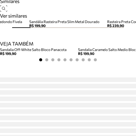
Similares
Ver similares
Redondo Fivela
Sandália Rasteira Preta Slim Metal Dourado
R$ 199,90
R$ 239,90
VEJA TAMBÉM
Sandalia Off-White Salto Bloco Panacota
R$ 199,90
R$ 199,90