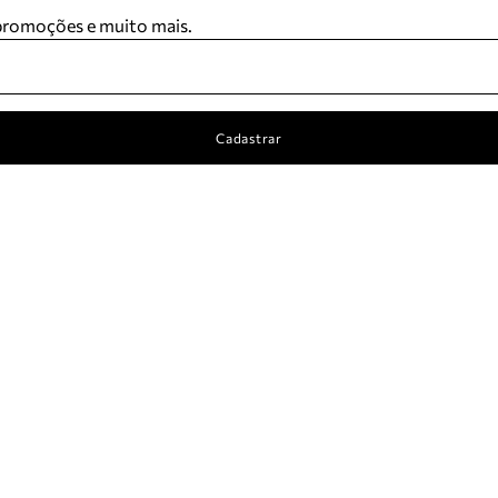
 promoções e muito mais.
Cadastrar