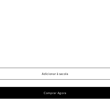
Adicionar à sacola
Comprar Agora