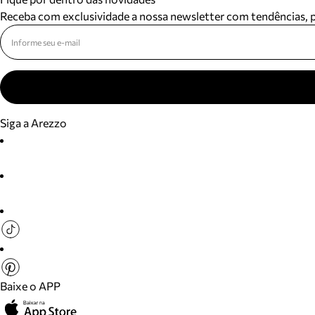
Receba com exclusividade a nossa newsletter com tendências,
Siga a Arezzo
Baixe o APP