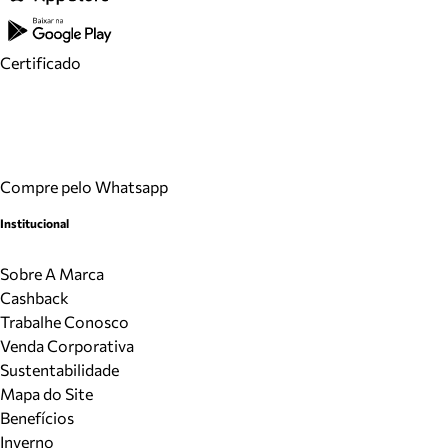
Certificado
Compre pelo Whatsapp
Institucional
Sobre A Marca
Cashback
Trabalhe Conosco
Venda Corporativa
Sustentabilidade
Mapa do Site
Benefícios
Inverno