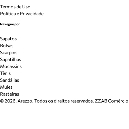
Termos de Uso
Politica e Privacidade
Navegue por
Sapatos
Bolsas
Scarpins
Sapatilhas
Mocassins
Tênis
Sandálias
Mules
Rasteiras
©
2026
, Arezzo. Todos os direitos reservados.
ZZAB Comércio d