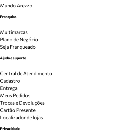
Mundo Arezzo
Franquias
Multimarcas
Plano de Negócio
Seja Franqueado
Ajuda e suporte
Central de Atendimento
Cadastro
Entrega
Meus Pedidos
Trocas e Devoluções
Cartão Presente
Localizador de lojas
Privacidade