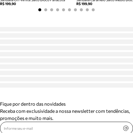
R$ 199,90
R$ 199,90
Fique por dentro das novidades
Receba com exclusividade a nossa newsletter com tendências,
promoções e muito mais.