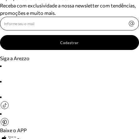
Receba com exclusividade a nossa newsletter com tendências,
promoções e muito mais.
Cadastrar
Siga a Arezzo
Baixe o APP