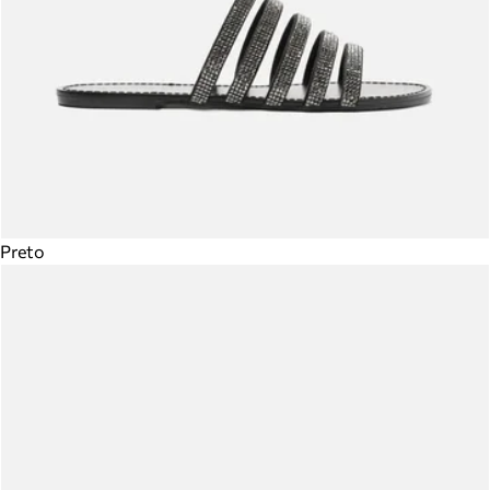
Preto