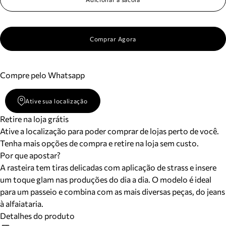
Comprar Agora
Compre pelo Whatsapp
Ative sua localização
Retire na loja grátis
Ative a localização para poder comprar de lojas perto de você.
Tenha mais opções de compra e retire na loja sem custo.
Por que apostar?
A rasteira tem tiras delicadas com aplicação de strass e insere
um toque glam nas produções do dia a dia. O modelo é ideal
para um passeio e combina com as mais diversas peças, do jeans
à alfaiataria.
Detalhes do produto