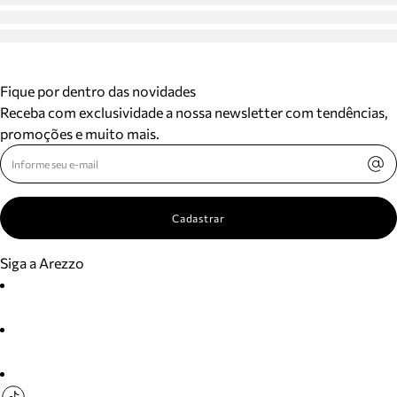
Fique por dentro das novidades
Receba com exclusividade a nossa newsletter com tendências,
promoções e muito mais.
Cadastrar
Siga a Arezzo