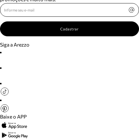
Cadastrar
Siga a Arezzo
Baixe o APP