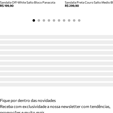
Sandalia Off-White Salto Bloco Panacota
Sandalia Preta Couro Salto Medio Bl
R$ 199,90
R$ 299,90
Fique por dentro das novidades
Receba com exclusividade a nossa newsletter com tendências,
promoções e muito mais.