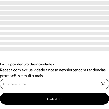
Fique por dentro das novidades
Receba com exclusividade a nossa newsletter com tendências,
promoções e muito mais.
Cadastrar