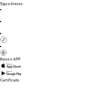
Siga a Arezzo
Baixe o APP
Certificado