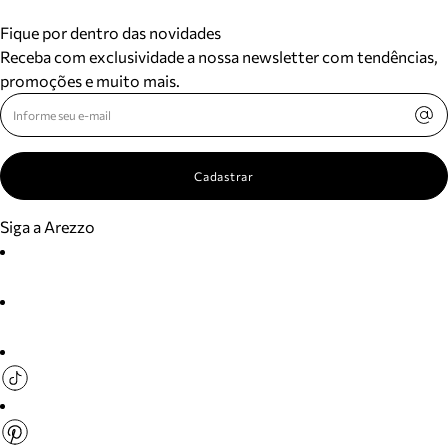
Fique por dentro das novidades
Receba com exclusividade a nossa newsletter com tendências,
promoções e muito mais.
Cadastrar
Siga a Arezzo