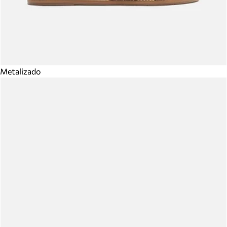
Metalizado