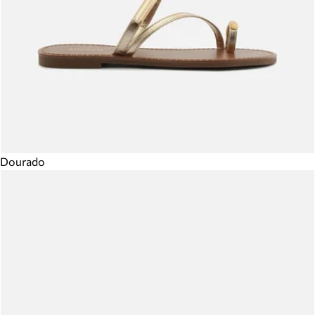
Dourado