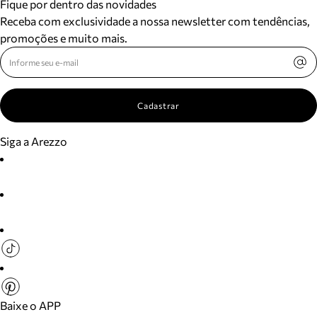
Fique por dentro das novidades
Receba com exclusividade a nossa newsletter com tendências,
promoções e muito mais.
Cadastrar
Siga a Arezzo
Baixe o APP