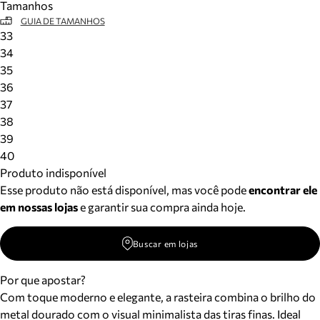
Tamanhos
GUIA DE TAMANHOS
33
34
35
36
37
38
39
40
Produto indisponível
Esse produto não está disponível, mas você pode
encontrar ele
em nossas lojas
e garantir sua compra ainda hoje.
Buscar em lojas
Por que apostar?
Com toque moderno e elegante, a rasteira combina o brilho do
metal dourado com o visual minimalista das tiras finas. Ideal