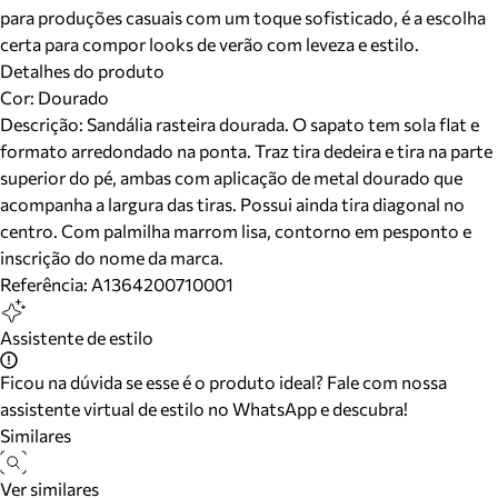
para produções casuais com um toque sofisticado, é a escolha
certa para compor looks de verão com leveza e estilo.
Detalhes do produto
Cor
:
Dourado
Descrição:
Sandália rasteira dourada. O sapato tem sola flat e
formato arredondado na ponta. Traz tira dedeira e tira na parte
superior do pé, ambas com aplicação de metal dourado que
acompanha a largura das tiras. Possui ainda tira diagonal no
centro. Com palmilha marrom lisa, contorno em pesponto e
inscrição do nome da marca.
Referência:
A1364200710001
Assistente de estilo
Ficou na dúvida se esse é o produto ideal? Fale com nossa
assistente virtual de estilo no WhatsApp e descubra!
Similares
Ver similares