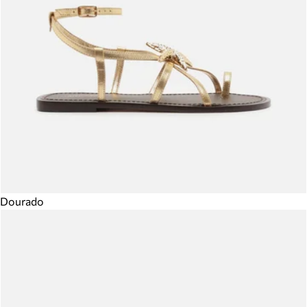
Dourado