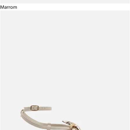
Marrom