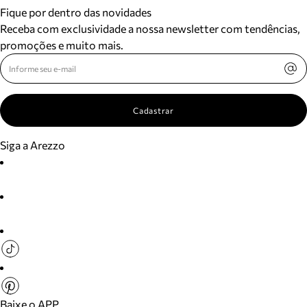
Fique por dentro das novidades
Receba com exclusividade a nossa newsletter com tendências,
promoções e muito mais.
Cadastrar
Siga a Arezzo
Baixe o APP