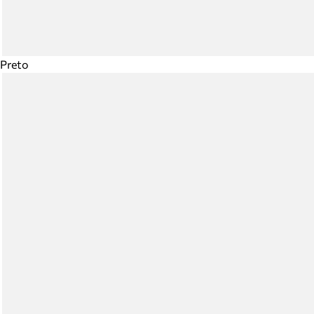
Preto