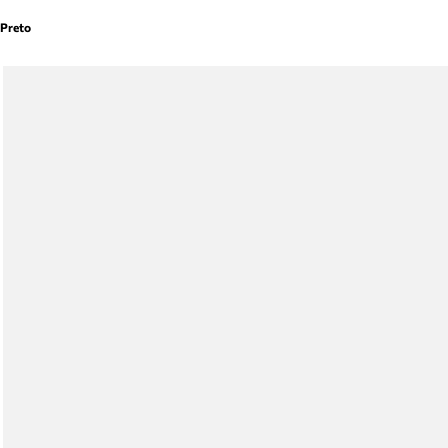
Preto