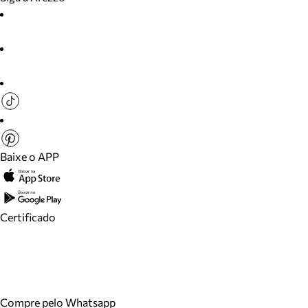
Baixe o APP
Certificado
Compre pelo Whatsapp