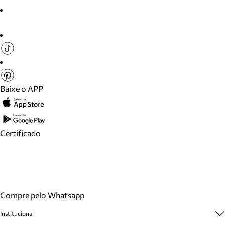
Baixe o APP
Certificado
Compre pelo Whatsapp
Institucional