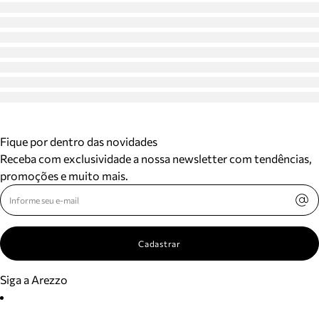
Fique por dentro das novidades
Receba com exclusividade a nossa newsletter com tendências,
promoções e muito mais.
Cadastrar
Siga a Arezzo