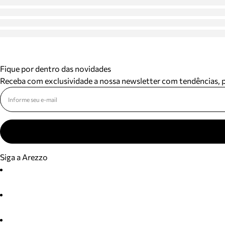
Fique por dentro das novidades
Receba com exclusividade a nossa newsletter com tendências,
Siga a Arezzo