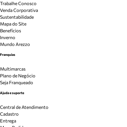
Trabalhe Conosco
Venda Corporativa
Sustentabilidade
Mapa do Site
Benefícios
Inverno
Mundo Arezzo
Franquias
Multimarcas
Plano de Negócio
Seja Franqueado
Ajuda e suporte
Central de Atendimento
Cadastro
Entrega