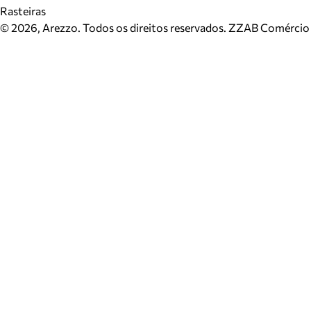
Rasteiras
©
2026
, Arezzo. Todos os direitos reservados.
ZZAB Comércio d