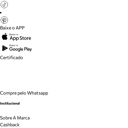
Baixe o APP
Certificado
Compre pelo Whatsapp
Institucional
Sobre A Marca
Cashback