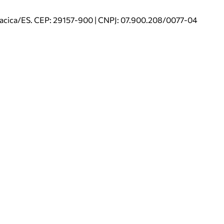
riacica/ES. CEP: 29157-900 | CNPJ: 07.900.208/0077-04