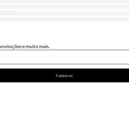
 promoções e muito mais.
Cadastrar