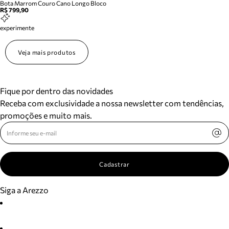
Bota Marrom Couro Cano Longo Bloco
R$ 799,90
experimente
Veja mais produtos
Fique por dentro das novidades
Receba com exclusividade a nossa newsletter com tendências,
promoções e muito mais.
Cadastrar
Siga a Arezzo