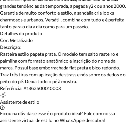
grandes tendências da temporada, a pegada y2k ou anos 2000.
Garantia de muito conforto e estilo, a sandália cria looks
charmosos e urbanos. Versátil, combina com tudo e é perfeita
tanto para o dia a dia como para um passeio.
Detalhes do produto
Cor
:
Metalizado
Descrição:
Rasteira estilo papete prata. O modelo tem salto rasteiro e
palmilha com formato anatômico e inscrição do nome da
marca. Possui base emborrachada flat preta e bico redondo.
Traz três tiras com aplicação de strass e nós sobre os dedos e o
peito do pé. Deixa todo o pé à mostra.
Referência:
A1362500010003
Assistente de estilo
Ficou na dúvida se esse é o produto ideal? Fale com nossa
assistente virtual de estilo no WhatsApp e descubra!