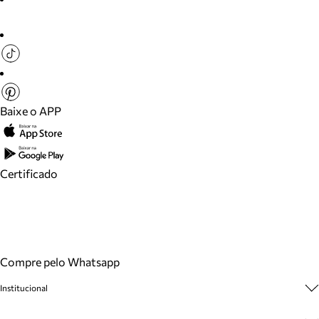
Baixe o APP
Certificado
Compre pelo Whatsapp
Institucional
Sobre A Marca