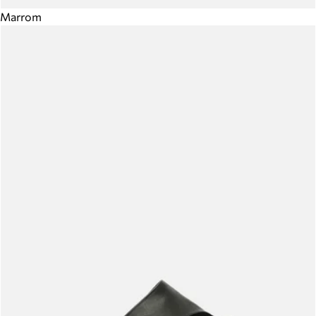
Marrom