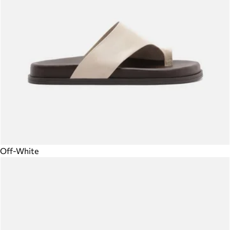
Off-White