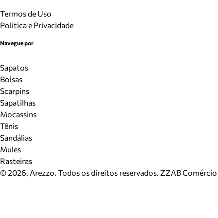
Termos de Uso
Politica e Privacidade
Navegue por
Sapatos
Bolsas
Scarpins
Sapatilhas
Mocassins
Tênis
Sandálias
Mules
Rasteiras
©
2026
, Arezzo. Todos os direitos reservados.
ZZAB Comércio d