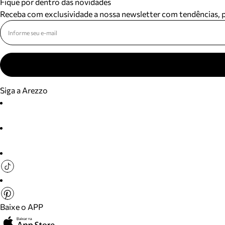
Fique por dentro das novidades
Receba com exclusividade a nossa newsletter com tendências,
Siga a Arezzo
Baixe o APP