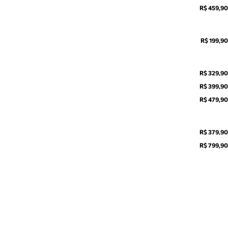
R$ 459,90
R$ 199,90
R$ 329,90
R$ 399,90
R$ 479,90
R$ 379,90
R$ 799,90