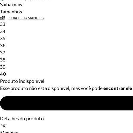
Saiba mais
Tamanhos
GUIA DE TAMANHOS
33
34
35
36
37
38
39
40
Produto indisponível
Esse produto não está disponível, mas você pode
encontrar ele
Detalhes do produto
Medidas