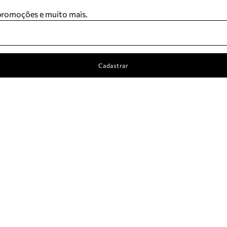
 promoções e muito mais.
Cadastrar