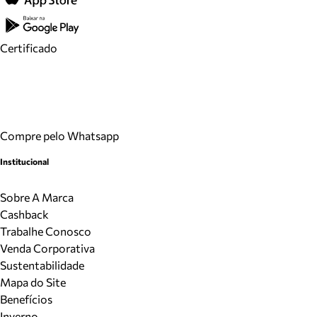
Certificado
Compre pelo Whatsapp
Institucional
Sobre A Marca
Cashback
Trabalhe Conosco
Venda Corporativa
Sustentabilidade
Mapa do Site
Benefícios
Inverno