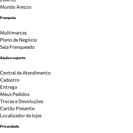
Mundo Arezzo
Franquias
Multimarcas
Plano de Negócio
Seja Franqueado
Ajuda e suporte
Central de Atendimento
Cadastro
Entrega
Meus Pedidos
Trocas e Devoluções
Cartão Presente
Localizador de lojas
Privacidade