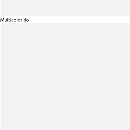
Multicolorido