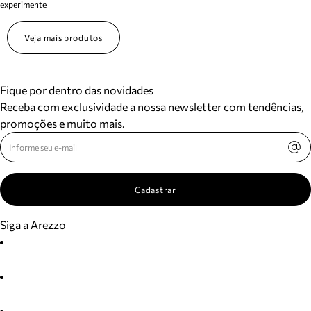
experimente
Veja mais produtos
Fique por dentro das novidades
Receba com exclusividade a nossa newsletter com tendências,
promoções e muito mais.
Cadastrar
Siga a Arezzo