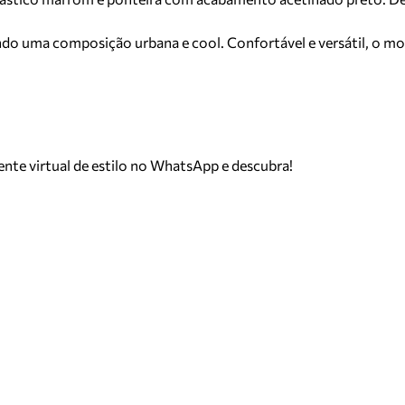
criando uma composição urbana e cool. Confortável e versátil, 
tente virtual de estilo no WhatsApp e descubra!