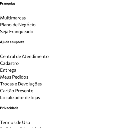
Franquias
Multimarcas
Plano de Negócio
Seja Franqueado
Ajuda e suporte
Central de Atendimento
Cadastro
Entrega
Meus Pedidos
Trocas e Devoluções
Cartão Presente
Localizador de lojas
Privacidade
Termos de Uso