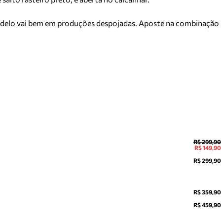
o modelo vai bem em produções despojadas. Aposte na combinação
R$ 299,90
R$ 149,90
R$ 299,90
R$ 359,90
R$ 459,90