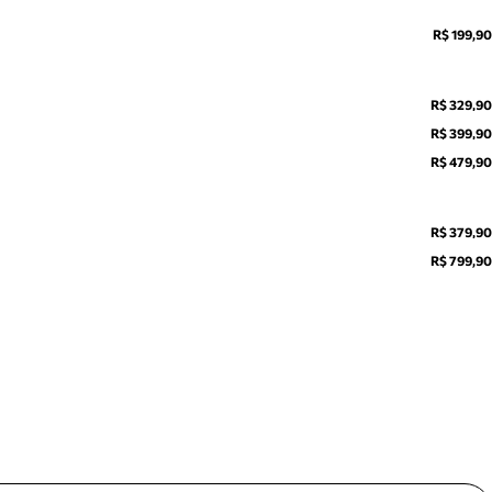
R$ 199,90
R$ 329,90
R$ 399,90
R$ 479,90
R$ 379,90
R$ 799,90