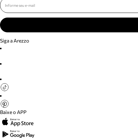
Siga a Arezzo
Baixe o APP