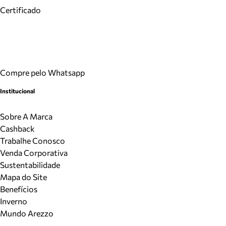
Certificado
Compre pelo Whatsapp
Institucional
Sobre A Marca
Cashback
Trabalhe Conosco
Venda Corporativa
Sustentabilidade
Mapa do Site
Benefícios
Inverno
Mundo Arezzo