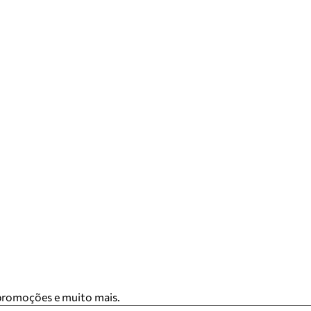
 promoções e muito mais.