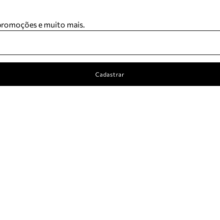
 promoções e muito mais.
Cadastrar