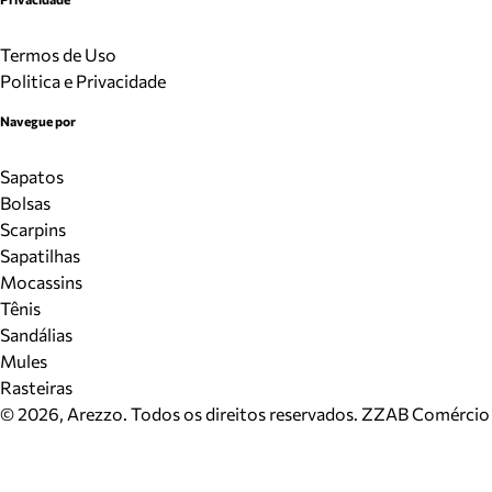
Termos de Uso
Politica e Privacidade
Navegue por
Sapatos
Bolsas
Scarpins
Sapatilhas
Mocassins
Tênis
Sandálias
Mules
Rasteiras
©
2026
, Arezzo. Todos os direitos reservados.
ZZAB Comércio d