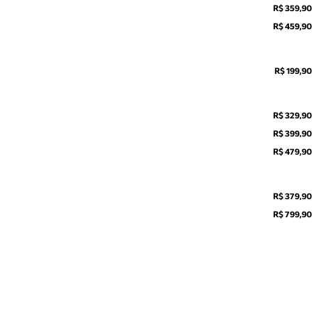
R$ 359,90
R$ 459,90
R$ 199,90
R$ 329,90
R$ 399,90
R$ 479,90
R$ 379,90
R$ 799,90