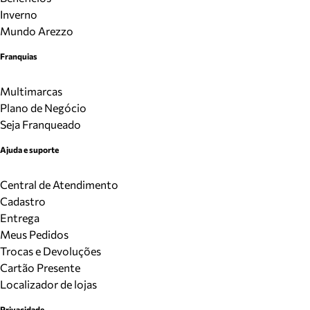
Inverno
Mundo Arezzo
Franquias
Multimarcas
Plano de Negócio
Seja Franqueado
Ajuda e suporte
Central de Atendimento
Cadastro
Entrega
Meus Pedidos
Trocas e Devoluções
Cartão Presente
Localizador de lojas
Privacidade