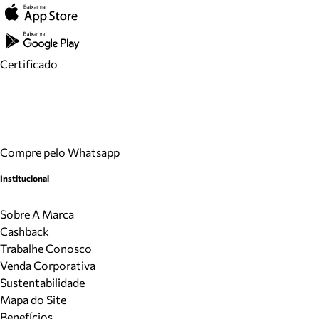
Certificado
Compre pelo Whatsapp
Institucional
Sobre A Marca
Cashback
Trabalhe Conosco
Venda Corporativa
Sustentabilidade
Mapa do Site
Benefícios