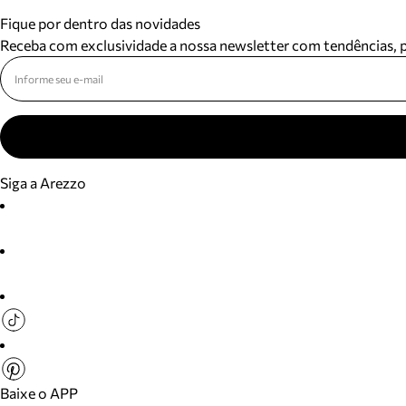
Fique por dentro das novidades
Receba com exclusividade a nossa newsletter com tendências,
Siga a Arezzo
Baixe o APP