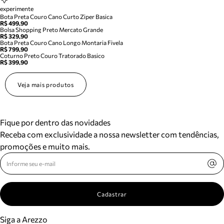
experimente
Bota Preta Couro Cano Curto Ziper Basica
R$ 499,90
Bolsa Shopping Preto Mercato Grande
R$ 329,90
Bota Preta Couro Cano Longo Montaria Fivela
R$ 799,90
Coturno Preto Couro Tratorado Basico
R$ 399,90
Veja mais produtos
Fique por dentro das novidades
Receba com exclusividade a nossa newsletter com tendências,
promoções e muito mais.
Cadastrar
Siga a Arezzo