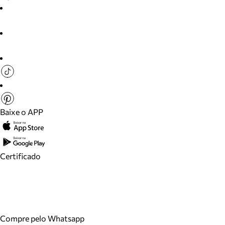
Baixe o APP
Certificado
Compre pelo Whatsapp