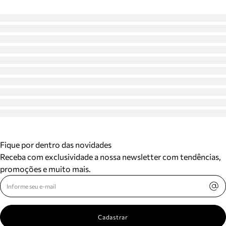
Fique por dentro das novidades
Receba com exclusividade a nossa newsletter com tendências,
promoções e muito mais.
Cadastrar