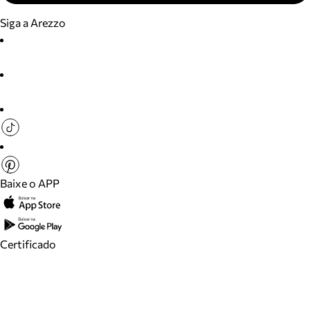
Siga a Arezzo
Baixe o APP
Certificado