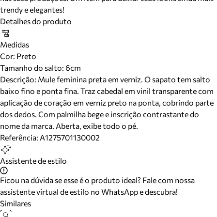
trendy e elegantes!
Detalhes do produto
Medidas
Cor
:
Preto
Tamanho do salto:
6cm
Descrição:
Mule feminina preta em verniz. O sapato tem salto
baixo fino e ponta fina. Traz cabedal em vinil transparente com
aplicação de coração em verniz preto na ponta, cobrindo parte
dos dedos. Com palmilha bege e inscrição contrastante do
nome da marca. Aberta, exibe todo o pé.
Referência:
A1275701130002
Assistente de estilo
Ficou na dúvida se esse é o produto ideal? Fale com nossa
assistente virtual de estilo no WhatsApp e descubra!
Similares