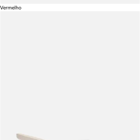
Vermelho