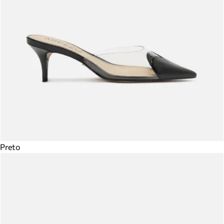
Preto