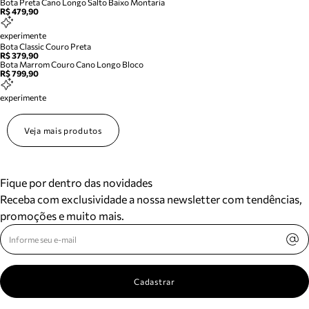
Bota Preta Cano Longo Salto Baixo Montaria
R$ 479,90
experimente
Bota Classic Couro Preta
R$ 379,90
Bota Marrom Couro Cano Longo Bloco
R$ 799,90
experimente
Veja mais produtos
Fique por dentro das novidades
Receba com exclusividade a nossa newsletter com tendências,
promoções e muito mais.
Cadastrar