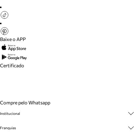
Baixe o APP
Certificado
Compre pelo Whatsapp
Institucional
Sobre A Marca
Franquias
Cashback