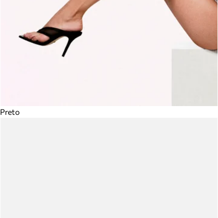
Preto