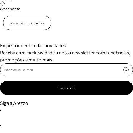
experimente
Veja mais produtos
Fique por dentro das novidades
Receba com exclusividade a nossa newsletter com tendências,
promoções e muito mais.
Cadastrar
Siga a Arezzo