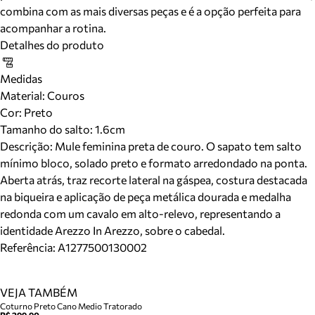
combina com as mais diversas peças e é a opção perfeita para
acompanhar a rotina.
Detalhes do produto
Medidas
Material
:
Couros
Cor
:
Preto
Tamanho do salto:
1.6cm
Descrição:
Mule feminina preta de couro. O sapato tem salto
mínimo bloco, solado preto e formato arredondado na ponta.
Aberta atrás, traz recorte lateral na gáspea, costura destacada
na biqueira e aplicação de peça metálica dourada e medalha
redonda com um cavalo em alto-relevo, representando a
identidade Arezzo In Arezzo, sobre o cabedal.
Referência:
A1277500130002
VEJA TAMBÉM
Coturno Preto Cano Medio Tratorado