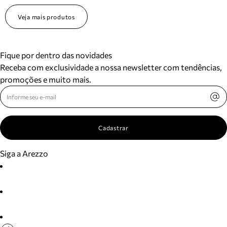
Veja mais produtos
Fique por dentro das novidades
Receba com exclusividade a nossa newsletter com tendências,
promoções e muito mais.
Cadastrar
Siga a Arezzo