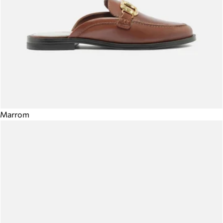
Marrom