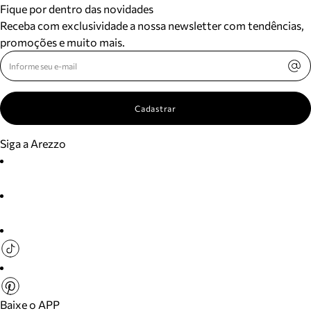
Fique por dentro das novidades
Receba com exclusividade a nossa newsletter com tendências,
promoções e muito mais.
Cadastrar
Siga a Arezzo
Baixe o APP