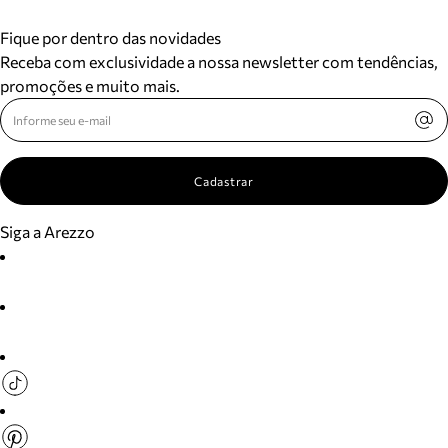
Fique por dentro das novidades
Receba com exclusividade a nossa newsletter com tendências,
promoções e muito mais.
Cadastrar
Siga a Arezzo