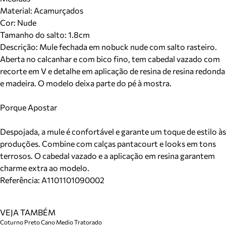
Material
:
Acamurçados
Cor
:
Nude
Tamanho do salto:
1.8cm
Descrição:
Mule fechada em nobuck nude com salto rasteiro.
Aberta no calcanhar e com bico fino, tem cabedal vazado com
recorte em V e detalhe em aplicação de resina de resina redonda
e madeira. O modelo deixa parte do pé à mostra.
Porque Apostar
Despojada, a mule é confortável e garante um toque de estilo às
produções. Combine com calças pantacourt e looks em tons
terrosos. O cabedal vazado e a aplicação em resina garantem
charme extra ao modelo.
Referência:
A1101101090002
VEJA TAMBÉM
Coturno Preto Cano Medio Tratorado